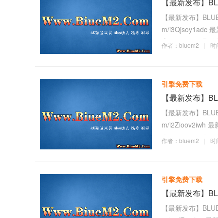
【最新发布】BL
【最新发布】BLUE引擎
m/i3Qjsoy1ad
志： BLUE引擎+
作者：bluem2
|
时间
引擎免费下载
【最新发布】BL
【最新发布】BLUE引擎
m/i2Zioov2iw
志： BLUE引擎+
作者：bluem2
|
时间
引擎免费下载
【最新发布】BL
【最新发布】BLUE引擎