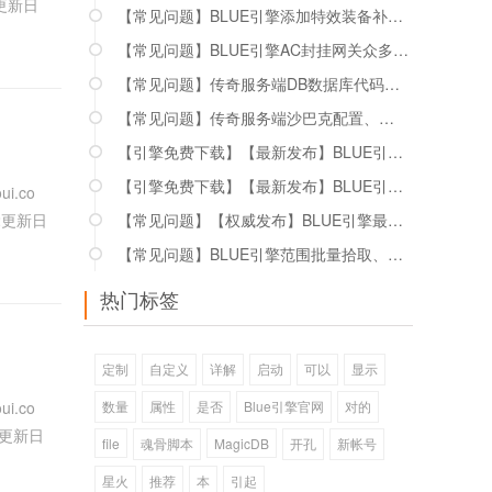
2更新日
【常见问题】BLUE引擎添加特效装备补丁教程，PNG/BMP通
【常见问题】BLUE引擎AC封挂网关众多问题答疑（常见
【常见问题】传奇服务端DB数据库代码中英文解释对照
【常见问题】传奇服务端沙巴克配置、弓箭手、守卫、
【引擎免费下载】【最新发布】BLUE引擎SQL版21.05.X宝石镶嵌
【引擎免费下载】【最新发布】BLUE引擎正式版21.04.24[需换新
i.co
M2更新日
【常见问题】【权威发布】BLUE引擎最全NPC外观代码表
【常见问题】BLUE引擎范围批量拾取、自动捡物、自动捡
热门标签
定制
自定义
详解
启动
可以
显示
i.co
数量
属性
是否
Blue引擎官网
对的
M2更新日
file
魂骨脚本
MagicDB
开孔
新帐号
星火
推荐
本
引起