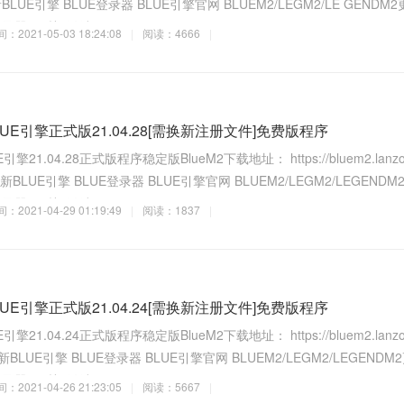
j 最新BLUE引擎 BLUE登录器 BLUE引擎官网 BLUEM2/LEGM2/LE GENDM
登录器+网关+微端
：2021-05-03 18:24:08
|
阅读：4666
|
UE引擎正式版21.04.28[需换新注册文件]免费版程序
21.04.28正式版程序稳定版BlueM2下载地址： https://bluem2.lanzou
d 最新BLUE引擎 BLUE登录器 BLUE引擎官网 BLUEM2/LEGM2/LEGEND
登录器+网关+微端
：2021-04-29 01:19:49
|
阅读：1837
|
UE引擎正式版21.04.24[需换新注册文件]免费版程序
21.04.24正式版程序稳定版BlueM2下载地址： https://bluem2.lanzou
g 最新BLUE引擎 BLUE登录器 BLUE引擎官网 BLUEM2/LEGM2/LEGEND
登录器+网关+微端
：2021-04-26 21:23:05
|
阅读：5667
|