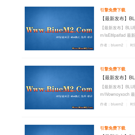
引擎免费下载
【最新发布】BL
【最新发布】BLUE引擎
m/isE8lpaifa
志： BLUE引擎+
作者：bluem2
|
时间
引擎免费下载
【最新发布】BL
【最新发布】BLUE引擎
m/iVownoyxoc
志： BLUE引擎+
作者：bluem2
|
时间
引擎免费下载