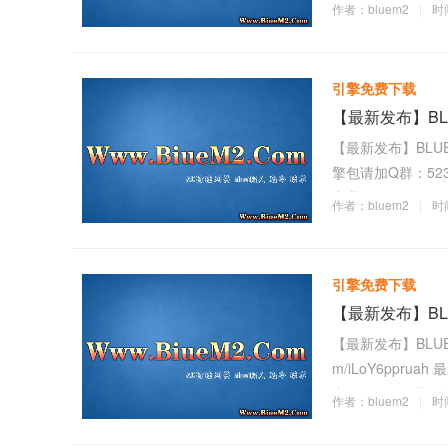
费
作者：bluem2
|
时间
引擎免费下载
【最新发布】BL
【最新发布】BLU
擎包请加Q群：52
商业
作者：bluem2
|
时间
引擎免费下载
【最新发布】BL
【最新发布】BLUE引擎
m/iLoY6pprua
志： BLUE引擎+
作者：bluem2
|
时间