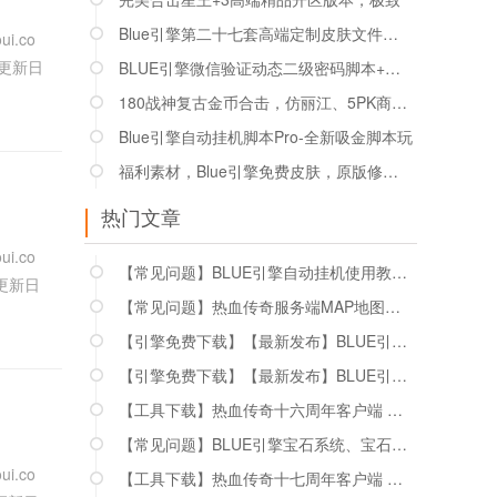
Blue引擎第二十七套高端定制皮肤文件带列
i.co
M2更新日
BLUE引擎微信验证动态二级密码脚本+视频
180战神复古金币合击，仿丽江、5PK商业开
Blue引擎自动挂机脚本Pro-全新吸金脚本玩
福利素材，Blue引擎免费皮肤，原版修改但
热门文章
i.co
【常见问题】BLUE引擎自动挂机使用教程，F12内挂挂机功
2更新日
【常见问题】热血传奇服务端MAP地图注解大全，地图代
【引擎免费下载】
【最新发布】BLUE引擎SQL版21.05.25装备来源
【引擎免费下载】【最新发布】BLUE引擎正式版21.05.20[需换新
【工具下载】热血传奇十六周年客户端 盛大16周年完整
【常见问题】BLUE引擎宝石系统、宝石镶嵌升级帮助说明
i.co
【工具下载】热血传奇十七周年客户端 盛大17周年完整