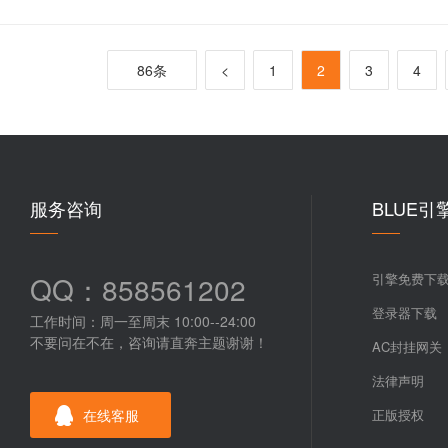
86条
<
1
2
3
4
服务咨询
BLUE引
QQ：858561202
引擎免费下
登录器下载
工作时间：周一至周末 10:00--24:00
不要问在不在，咨询请直奔主题谢谢！
AC封挂网关
法律声明
在线客服
正版授权