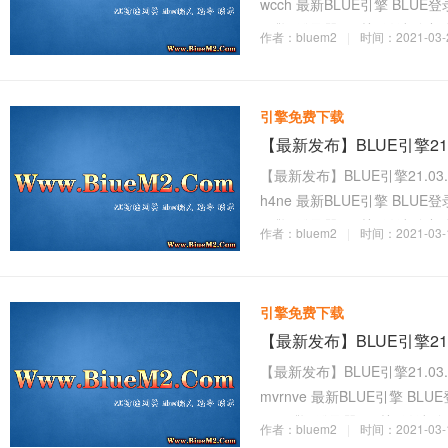
wcch 最新BLUE引擎 BLUE登
引擎+登录器+网关+微端 全部
作者：bluem2
|
时间：2021-03-2
引擎免费下载
【最新发布】BLUE引擎21
【最新发布】BLUE引擎21.03.17[
h4ne 最新BLUE引擎 BLUE登
引擎+登录器+网关+微端 全部
作者：bluem2
|
时间：2021-03-1
引擎免费下载
【最新发布】BLUE引擎21
【最新发布】BLUE引擎21.03.12
mvrnve 最新BLUE引擎 BLU
UE引擎+登录器+网关+微端 
作者：bluem2
|
时间：2021-03-1