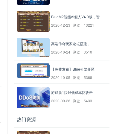
BlueM2智能AI假人V4.0版，智
2020-12-23 浏览：13221
高端传奇玩家论坛搭建，
2020-10-24 浏览：3510
【免费发布】Blue引擎开区
2020-10-05 浏览：5368
游戏盾1快钱低成本防攻击
2020-09-26 浏览：5433
热门资源
.