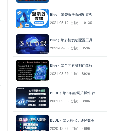
Blue引擎登录器微端配置教
2021-05-10 浏览：10139
Blue引擎多机负载配置工具
2021-04-05 浏览：3536
Blue引擎全套素材制作教程
2021-03-29 浏览：8926
BLUE引擎AI智能网关插件-行
2021-02-05 浏览：3906
BLUE引擎大数据，通区数据
2020-12-23 浏览：4696