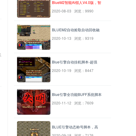
BlueM2智能AI假人V4.0版，智
2020-08-03 浏览：9990
BLUEM2自动捡取自动回收融
2020-10-13 浏览：9319
武
Blue引擎自动挂机脚本-超强
2020-10-19 浏览：8447
Blue引擎全功能BUFF系统脚本
2020-11-12 浏览：7609
BLUE引擎动态称号脚本，高
2020-09-18 浏览：7176