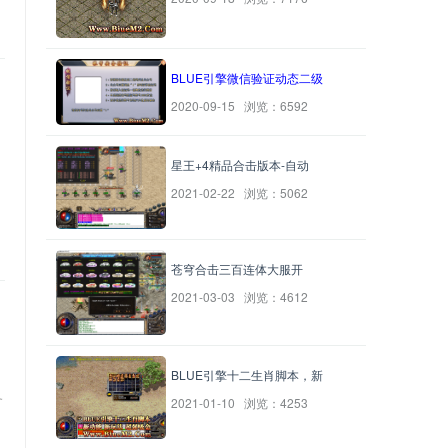
BLUE引擎微信验证动态二级
2020-09-15 浏览：6592
星王+4精品合击版本-自动
2021-02-22 浏览：5062
苍穹合击三百连体大服开
2021-03-03 浏览：4612
BLUE引擎十二生肖脚本，新
务
2021-01-10 浏览：4253