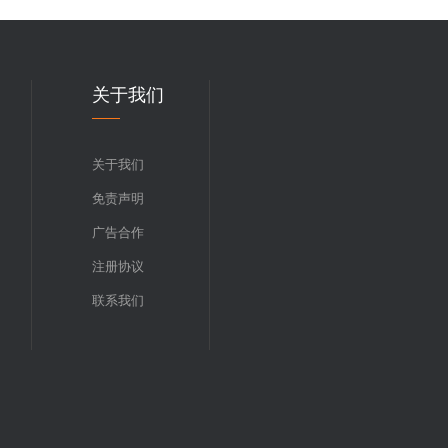
关于我们
关于我们
免责声明
广告合作
注册协议
联系我们