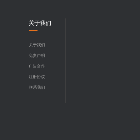
关于我们
关于我们
免责声明
广告合作
注册协议
联系我们