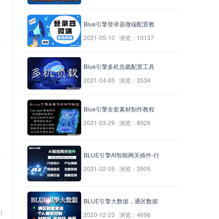
Blue引擎登录器微端配置教
2021-05-10 浏览：10137
Blue引擎多机负载配置工具
2021-04-05 浏览：3534
Blue引擎全套素材制作教程
2021-03-29 浏览：8926
BLUE引擎AI智能网关插件-行
2021-02-05 浏览：3905
BLUE引擎大数据，通区数据
)
2020-12-23 浏览：4696