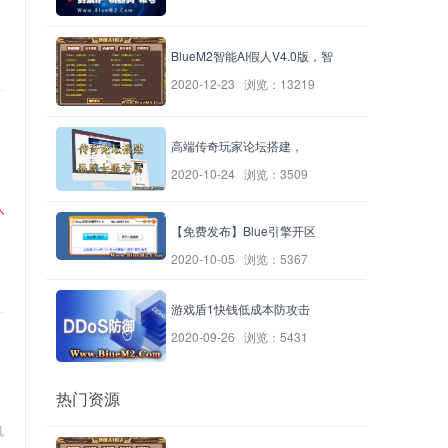
BlueM2智能AI假人V4.0版，智
2020-12-23 浏览：13219
高端传奇玩家论坛搭建，
2020-10-24 浏览：3509
人
【免费发布】Blue引擎开区
2020-10-05 浏览：5367
游戏盾1快钱低成本防攻击
2020-09-26 浏览：5431
热门资源
机