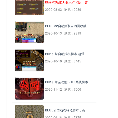
BlueM2智能AI假人V4.0版，智
2020-08-03 浏览：9989
BLUEM2自动捡取自动回收融
2020-10-13 浏览：9319
，
Blue引擎自动挂机脚本-超强
2020-10-19 浏览：8445
Blue引擎全功能BUFF系统脚本
2020-11-12 浏览：7606
BLUE引擎动态称号脚本，高
2020-09-18 浏览：7175