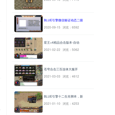
BLUE引擎微信验证动态二级
2020-09-15 浏览：6592
星王+4精品合击版本-自动
2021-02-22 浏览：5062
苍穹合击三百连体大服开
2021-03-03 浏览：4612
BLUE引擎十二生肖脚本，新
2021-01-10 浏览：4253
人