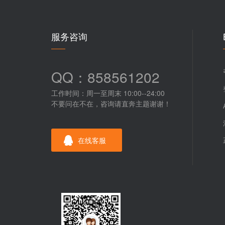
服务咨询
QQ：858561202
工作时间：周一至周末 10:00--24:00
不要问在不在，咨询请直奔主题谢谢！
在线客服