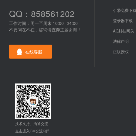
QQ：858561202
引擎免费下
登录器下载
工作时间：周一至周末 10:00--24:00
不要问在不在，咨询请直奔主题谢谢！
AC封挂网关
法律声明
在线客服
正版授权
技术支持、沟通交流
点击进入GM交流Q群