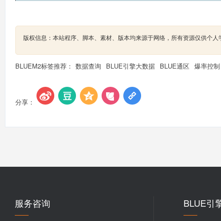
版权信息：本站程序、脚本、素材、版本均来源于网络，所有资源仅供个人
BLUEM2标签推荐：
数据查询
BLUE引擎大数据
BLUE通区
爆率控制
分享：
服务咨询
BLUE引