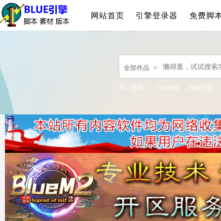
网站首页
引擎登录器
免费脚
全部作品
热门搜索：
bluem2
blue引擎