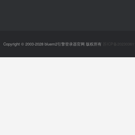
Copyright © 2003-2028 bluem2引擎登录器官网 版权所有
苏ICP备20230361