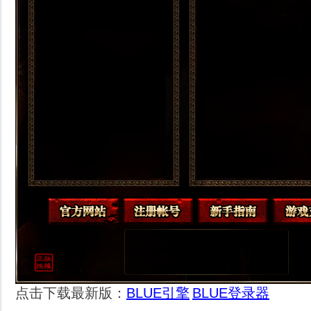
点击下载最新版：
BLUE引擎
BLUE登录器