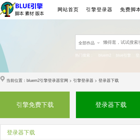
网站首页
引擎登录器
免费脚
全部作品
热门搜索：
bluem2
blue引擎
登
当前位置：
>
>
bluem2引擎登录器官网
引擎登录器
登录器下载
引擎免费下载
登录器下载
登录器下载