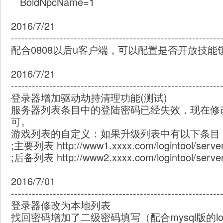
BoldNpcName=1
2016/7/21
------------------------------------------------------------
配合0808以后u客户端，可以配置是否开放技能
2016/7/21
------------------------------------------------------------
登录器增加驱动劫持清理功能(测试)
服务器列表条目中的登陆密码已经失效，现在修改
可。
游戏列表的自定义：如果升级列表中有以下条目
;主要列表 http://www1.xxxx.com/logintool/serverli
;后备列表 http://www2.xxxx.com/logintool/serverli
2016/7/01
------------------------------------------------------------
登录器修改为本地列表
找回密码增加了二级密码填写（配合mysql版的login