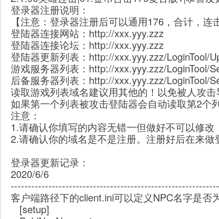
登录器注册说明：
【注意：登录器注册后可以通用176，合计，连
登陆器连接网站：http://xxx.yyy.zzz
登陆器连接论坛：http://xxx.yyy.zzz
登陆器更新列表：http://xxx.yyy.zzz/LoginTool/U
游戏服务器列表：http://xxx.yyy.zzz/LoginTool/Serv
后备服务器列表：http://xxx.yyy.zzz/LoginTool/Serv
读取游戏列表域名建议用其他的！以免被人攻击
如果第一个列表被攻击登陆器会自动读取第2个
注意：
1.请确认你填写的内容无错一但做好不可以修改
2.请确认你的域名是不是注册。注册好后在来做
登录器更新记录：
2020/6/6
------------------------------------------------------------
客户端路径下的client.ini可以定义NPC名字是
[setup]