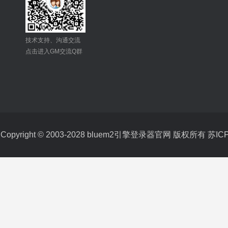
技术支持、沟通交流
点击进入GM交流Q群
Copyright © 2003-2028 bluem2引擎登录器官网 版权所有
苏ICP