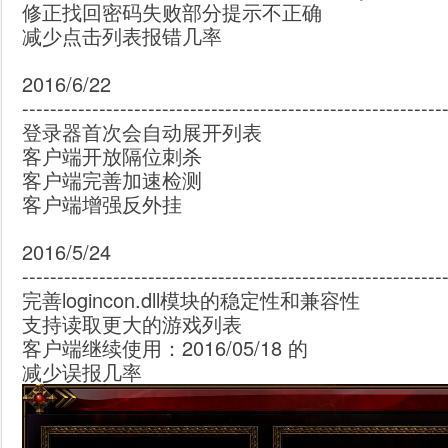
修正找回密码失败部分提示不正确
减少点击列表报错几率
2016/6/22
------------------------------------------------------------
登录器首次会自动展开列表
客户端开放隔位刺杀
客户端完善加速检测
客户端增强反外挂
2016/5/24
------------------------------------------------------------
完善logincon.dll模块的稳定性和兼容性
支持读取更大的游戏列表
客户端继续使用：2016/05/18 的
减少误报几率