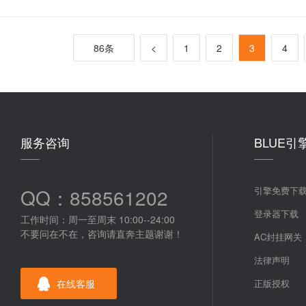
86条
<
1
2
3
4
服务咨询
BLUE引
QQ：858561202
引擎免费下
登录器下载
工作时间：周一至周末 10:00--24:00
不要问在不在，咨询请直奔主题谢谢！
AC封挂网关
法律声明
在线客服
正版授权