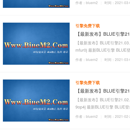
21/2/21 全套配套 ---------------
作者：bluem2
|
时间：2021-03-0
引擎免费下载
【最新发布】BLUE引擎21
【最新发布】BLUE引擎21.03.02[
mfur0j 最新BLUE引擎 BLU
1/2/21 全套配套 -----------------
作者：bluem2
|
时间：2021-03-0
引擎免费下载
【最新发布】BLUE引擎21
【最新发布】BLUE引擎21.02.27[
9op4j 最新BLUE引擎 BLUE
1/2/21 全套配套 -----------------
作者：bluem2
|
时间：2021-02-2