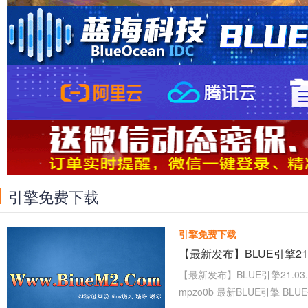
引擎免费下载
引擎免费下载
【最新发布】BLUE引擎21
【最新发布】BLUE引擎21.03.09
mpzo0b 最新BLUE引擎 BLU