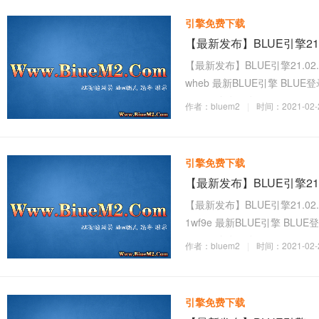
引擎免费下载
【最新发布】BLUE引擎21
【最新发布】BLUE引擎21.02.23[
wheb 最新BLUE引擎 BLUE登
1/2/21 全套配套 -----------------
作者：bluem2
|
时间：2021-02-2
引擎免费下载
【最新发布】BLUE引擎21
【最新发布】BLUE引擎21.02.21[
1wf9e 最新BLUE引擎 BLUE
1/2/21 全套配套 -----------------
作者：bluem2
|
时间：2021-02-2
引擎免费下载