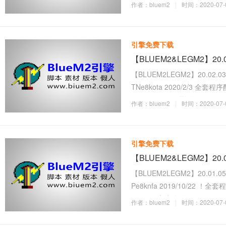
-- M2 修正SetAbilit
作者：bluem2
|
时间：2020-07-0
引擎免费下载
【BLUEM2&LEGM2】20
【BLUEM2LEGM2】20.02.0
TNe8kota 2020/2/3 全套程序配套更新 ---
-- M2/Rungate 增强稳
作者：bluem2
|
时间：2020-07-0
引擎免费下载
【BLUEM2&LEGM2】20
【BLUEM2LEGM2】20.01.05
Pe8knfa 2019/10/22 ！全套程序配套使用 -
------ M2加入自动更
作者：bluem2
|
时间：2020-07-0