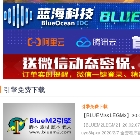
引擎免费下载
引擎免费下载
【BLUEM2&LEGM2】20
【BLUEM2LEGM2】20.02.0
uye8kpxa 2020/2/7 全套程序配套更新 ----