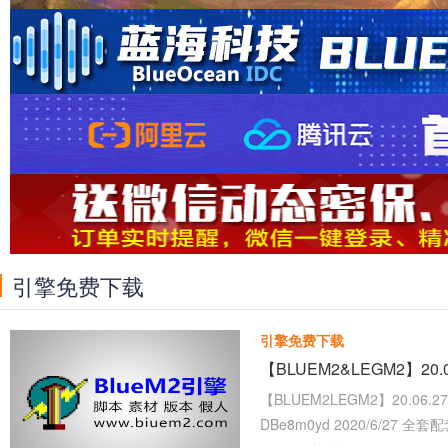
引擎免费下载
引擎免费下载
【BLUEM2&LEGM2】20
【BLUEM2LEGM2】20.06.2
DBe8m0yd 2020/6/27 全套配套 -------