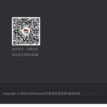
技术支持、沟通交流
点击进入GM交流Q群
Copyright © 2003-2028 bluem2引擎登录器官网 版权所有
苏ICP备20230361