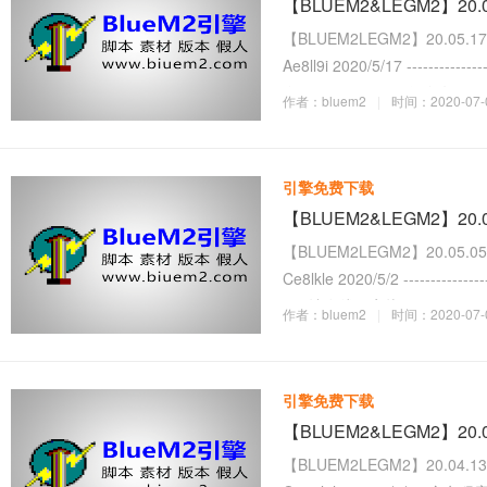
【BLUEM2&LEGM2】20
【BLUEM2LEGM2】20.05.17
Ae8ll9i 2020/5/17 --------------
令：EndGuildWar 行会名
作者：bluem2
|
时间：2020-07-0
引擎免费下载
【BLUEM2&LEGM2】20
【BLUEM2LEGM2】20.05.0
Ce8lkle 2020/5/2 ---------------
1 // 让在线玩家执
作者：bluem2
|
时间：2020-07-0
引擎免费下载
【BLUEM2&LEGM2】20
【BLUEM2LEGM2】20.04.1