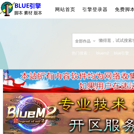
网站首页
引擎登录器
免费脚
全部作品
热门搜索：
bluem2
blue引擎