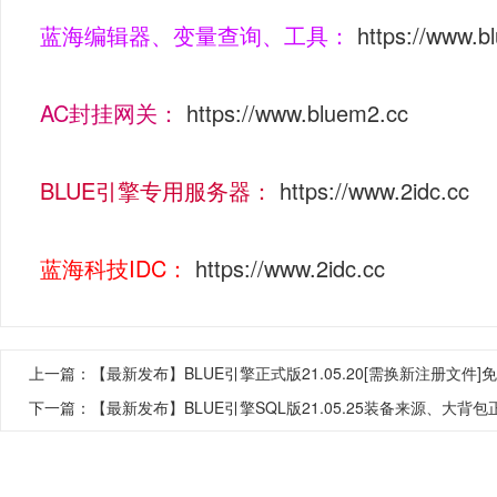
蓝海编辑器、变量查询、工具：
https://www.b
AC封挂网关：
https://www.bluem2.cc
BLUE引擎专用服务器：
https://www.2idc.cc
蓝海科技IDC：
https://www.2idc.cc
上一篇：
【最新发布】BLUE引擎正式版21.05.20[需换新注册文件]
下一篇：
【最新发布】BLUE引擎SQL版21.05.25装备来源、大背