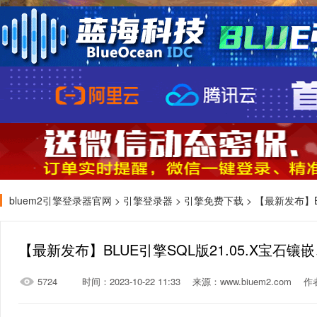
bluem2引擎登录器官网
>
引擎登录器
>
引擎免费下载
> 【最新发布】BL
【最新发布】BLUE引擎SQL版21.05.X宝石
5724
时间：2023-10-22 11:33
来源：www.biuem2.com
作者