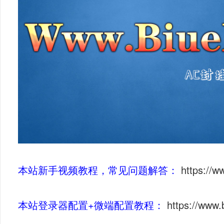
本站新手视频教程，常见问题解答：
https://
本站登录器配置+微端配置教程：
https://www