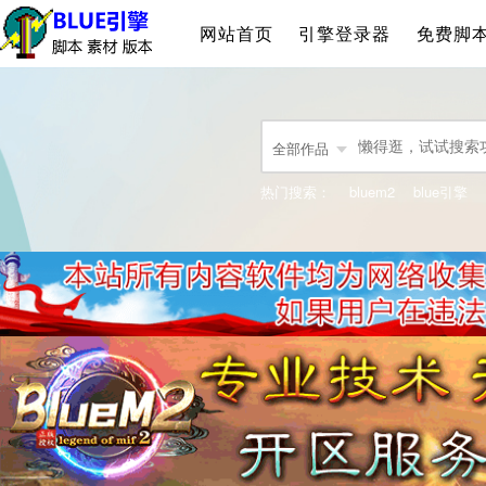
网站首页
引擎登录器
免费脚
全部作品
热门搜索：
bluem2
blue引擎