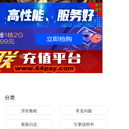
分类
开区教程
常见问题
更新日志
引擎说明书