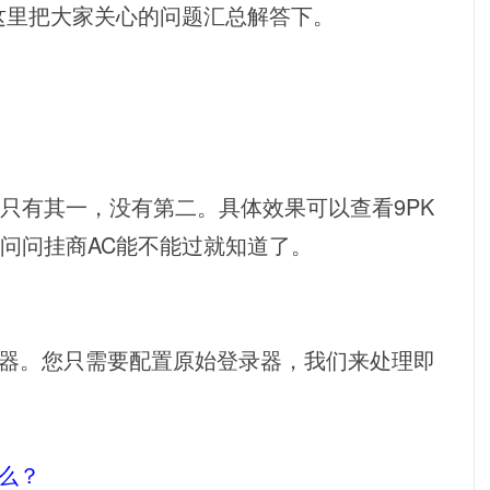
这里把大家关心的问题汇总解答下。
只有其一，没有第二。具体效果可以查看9PK
问问挂商AC能不能过就知道了。
录器。您只需要配置原始登录器，我们来处理即
么？