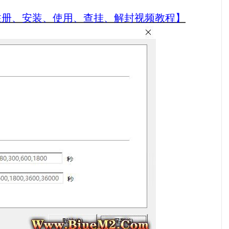
关注册、安装、使用、查挂、解封视频教程】