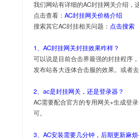
我们网站有详细的AC封挂网关介绍，
点击查看：
AC封挂网关价格介绍
搜索其它AC封挂相关问题：
点击搜索
1、AC封挂网关封挂效果咋样？
可以说是目前合击界最强的封挂程序，
发布站各大连体合击服的效果。或者去
2、ac是封挂网关，还是登录器？
AC需要配合官方的专用网关+生成登
可。
3、AC安装需要几分钟，后期更新麻烦