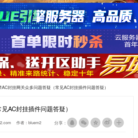
E引擎AC封挂网关众多问题答疑（常见AC封挂插件问题答疑）
常见AC封挂插件问题答疑）
2.com
作者：bluem2
分享：