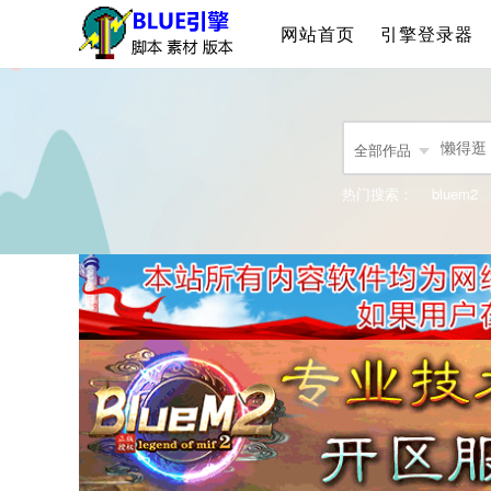
网站首页
引擎登录器
全部作品
热门搜索：
bluem2