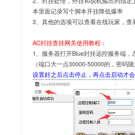
2、封挂处理，外挂和脱机输出到指定文
本里面记录写个脚本开挂降低爆率
3、其他的选项可以查看在线玩家，查
AC封挂查挂网关使用教程：
1、服务器打开Blue封挂远控服务端
（端口大一点30000-50000的，密
设置好之后点击停止，再点击启动才会