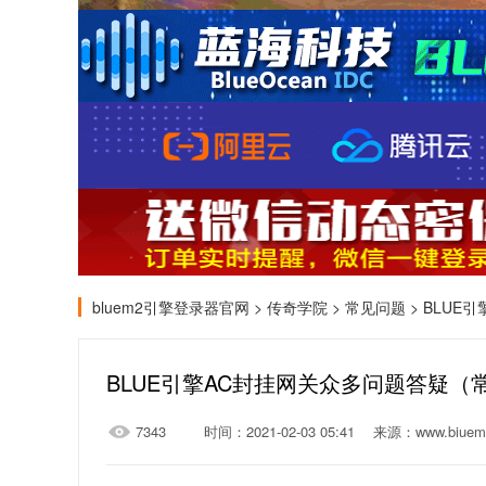
bluem2引擎登录器官网
>
传奇学院
>
常见问题
> BLU
BLUE引擎AC封挂网关众多问题答疑（
7343
时间：2021-02-03 05:41
来源：www.biuem