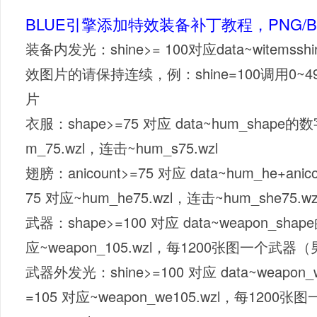
BLUE引擎添加特效装备补丁教程，PNG/
装备内发光：shine>= 100对应data~witems
效图片的请保持连续，例：shine=100调用0~49
片
衣服：shape>=75 对应 data~hum_shape的
m_75.wzl，连击~hum_s75.wzl
翅膀：anicount>=75 对应 data~hum_he+ani
75 对应~hum_he75.wzl，连击~hum_she75.wz
武器：shape>=100 对应 data~weapon_sha
应~weapon_105.wzl，每1200张图一个武器（男
武器外发光：shine>=100 对应 data~weapon_
=105 对应~weapon_we105.wzl，每120