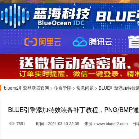
bluem2引擎登录器官网
>
传奇学院
>
常见问题
> BLUE引擎添加特效
BLUE引擎添加特效装备补丁教程，PNG/BMP
7851
时间：2021-03-10 22:09
来源：www.biuem2.com
作者