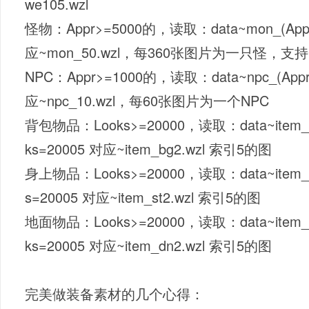
we105.wzl
怪物：Appr>=5000的，读取：data~mon_(Appr
应~mon_50.wzl，每360张图片为一只怪，支
NPC：Appr>=1000的，读取：data~npc_(Appr
应~npc_10.wzl，每60张图片为一个NPC
背包物品：Looks>=20000，读取：data~item_bg
ks=20005 对应~item_bg2.wzl 索引5的图
身上物品：Looks>=20000，读取：data~item_st+
s=20005 对应~item_st2.wzl 索引5的图
地面物品：Looks>=20000，读取：data~item_dn
ks=20005 对应~item_dn2.wzl 索引5的图
完美做装备素材的几个心得：