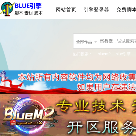
网站首页
引擎登录器
免费脚
全部作品
热门搜索：
bluem2
blue引擎