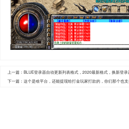
上一篇：
BLUE登录器自动更新列表格式，2020最新格式，换新登
下一篇：
这个是啥平台，还能提现给打金玩家打款的，你们那个也支