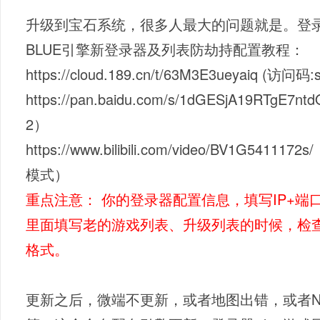
升级到宝石系统，很多人最大的问题就是。登
BLUE引擎新登录器及列表防劫持配置教程：
https://cloud.189.cn/t/63M3E3ueyaiq (访问码:
https://pan.baidu.com/s/1dGESjA19RTgE
2）
https://www.bilibili.com/video/BV1G
模式）
重点注意： 你的登录器配置信息，填写IP+端口
里面填写老的游戏列表、升级列表的时候，检
格式。
更新之后，微端不更新，或者地图出错，或者N