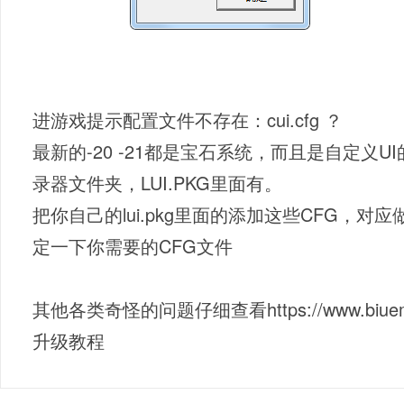
进游戏提示配置文件不存在：cui.cfg ？
最新的-20 -21都是宝石系统，而且是自定义U
录器文件夹，LUI.PKG里面有。
把你自己的lui.pkg里面的添加这些CFG，
定一下你需要的CFG文件
其他各类奇怪的问题仔细查看https://www.biuem2.c
升级教程