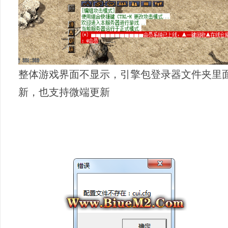
整体游戏界面不显示，引擎包登录器文件夹里面 ~UI_
新，也支持微端更新