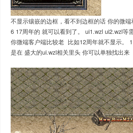
不显示镶嵌的边框，看不到边框的话 你的微端
6 17周年的 就可以看到了。 ui1.wzl ui2
你微端客户端比较老 比如12周年就不显示。 
是在 盛大的ui.wzl相关里头 你可以单独找出