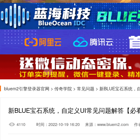
bluem2引擎登录器官网
>
传奇学院
>
常见问题
> 新BLUE宝石系统
新BLUE宝石系统，自定义UI常见问题解答【必
4110
时间：2022-10-19 16:20
来源：www.biuem2.com
作者