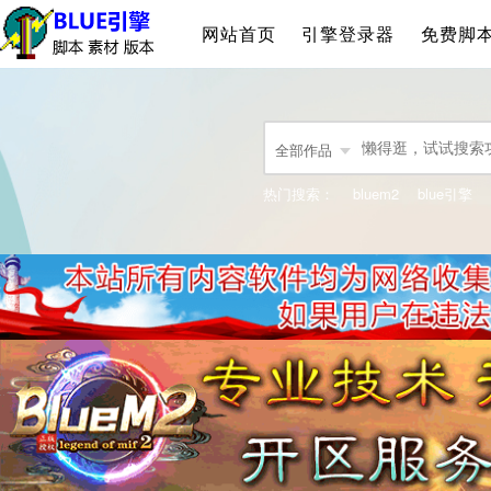
网站首页
引擎登录器
免费脚
全部作品
热门搜索：
bluem2
blue引擎