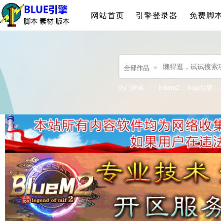
网站首页
引擎登录器
免费脚
全部作品
热门搜索：
bluem2
blue引擎