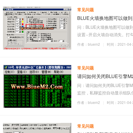
常见问题
BLUE火墙换地图可以做
问：BLUE火墙换地图可以做到
设置--开启火墙自动消失。
作者：bluem2
|
时间：2021-04-2
常见问题
请问如何关闭BLUE引擎
问：请问如何关闭BLUE引擎
监控，私聊监控自动显示组队
作者：bluem2
|
时间：2021-04-2
常见问题