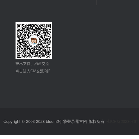
技术支持、沟通交流
点击进入GM交流Q群
Copyright © 2003-2028 bluem2引擎登录器官网 版权所有
苏ICP备20230361