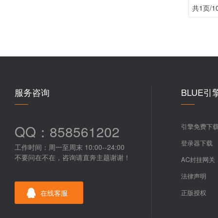
共1页/1
服务咨询
BLUE引
QQ：858561202
引擎免费下
登录器下载
工作时间：周一至周末 10:00--24:00
不要问在不在，咨询请直奔主题谢谢！
AC封挂网关
法律声明
在线客服
正版授权