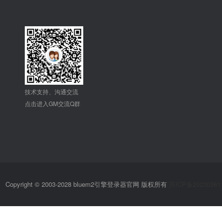
技术支持、沟通交流
点击进入GM交流Q群
Copyright © 2003-2028 bluem2引擎登录器官网 版权所有
苏ICP备20230361