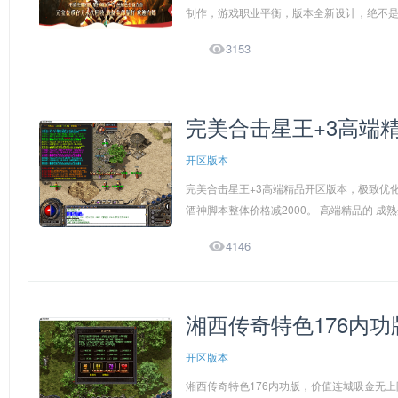
制作，游戏职业平衡，版本全新设计，绝不是市

3153
完美合击星王+3高端
开区版本
完美合击星王+3高端精品开区版本，极致优化深
酒神脚本整体价格减2000。 高端精品的 成熟开区

4146
湘西传奇特色176内
开区版本
湘西传奇特色176内功版，价值连城吸金无上