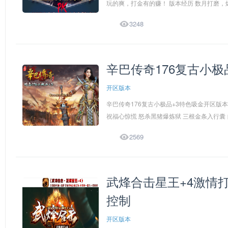
玩的爽，打金有的赚！ 版本经历 数月打磨，爆率

3248
辛巴传奇176复古小极
开区版本
辛巴传奇176复古小极品+3特色吸金开区版本 
祝福心惊慌 怒杀黑猪爆炼狱 三根金条入行囊 自

2569
武烽合击星王+4激情
控制
开区版本