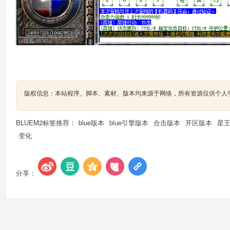
版权信息：本站程序、脚本、素材、版本均来源于网络，所有资源仅供个人
BLUEM2标签推荐：
blue版本
blue引擎版本
合击版本
开区版本
星
变化
分享：