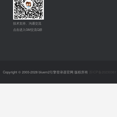
技术支持、沟通交流
点击进入GM交流Q群
Copyright © 2003-2028 bluem2引擎登录器官网 版权所有
苏ICP备20230361