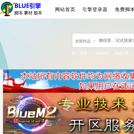
网站首页
引擎登录器
免费脚
全部作品
热门搜索：
bluem2
blue引擎