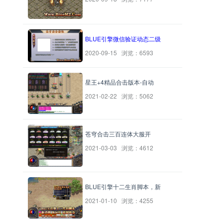
BLUE引擎微信验证动态二级
2020-09-15 浏览：6593
星王+4精品合击版本-自动
2021-02-22 浏览：5062
苍穹合击三百连体大服开
2021-03-03 浏览：4612
BLUE引擎十二生肖脚本，新
2021-01-10 浏览：4255