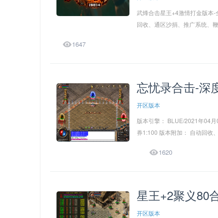
武烽合击星王+4激情打金版本
回收、通区沙捐、推广系统、鞭

1647
忘忧录合击-深
开区版本
版本引擎： BLUE/2021年0
券1:100 版本附加： 自动回

1620
星王+2聚义80
开区版本