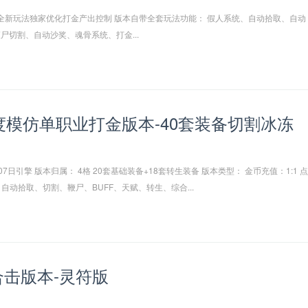
-全新玩法独家优化打金产出控制 版本自带全套玩法功能： 假人系统、自动拾取、自动
尸切割、自动沙奖、魂骨系统、打金...
度模仿单职业打金版本-40套装备切割冰冻
4月07日引擎 版本归属： 4格 20套基础装备+18套转生装备 版本类型： 金币充值：1:1 点
收、自动拾取、切割、鞭尸、BUFF、天赋、转生、综合...
合击版本-灵符版