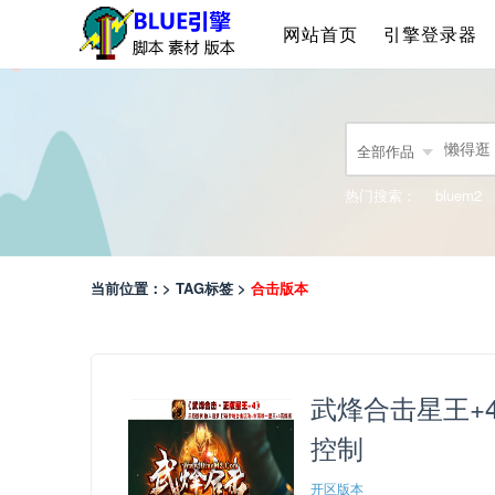
网站首页
引擎登录器
全部作品
热门搜索：
bluem2
当前位置：> TAG标签 >
合击版本
武烽合击星王+
控制
开区版本