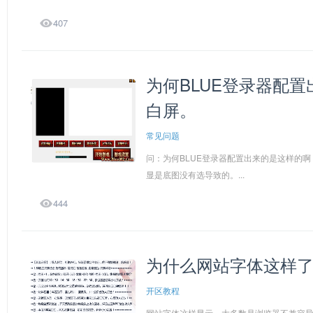

407
为何BLUE登录器配
白屏。
常见问题
问：为何BLUE登录器配置出来的是这样的
显是底图没有选导致的。...

444
为什么网站字体这样
开区教程
网站字体这样显示，大多数是浏览器不兼容