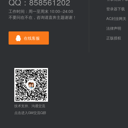
QQ：858561202
登录器下载
工作时间：周一至周末 10:00--24:00
不要问在不在，咨询请直奔主题谢谢！
AC封挂网关
法律声明
在线客服
正版授权
技术支持、沟通交流
点击进入GM交流Q群