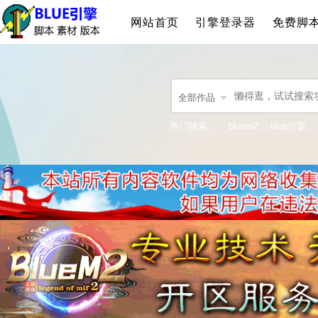
网站首页
引擎登录器
免费脚
全部作品
热门搜索：
bluem2
blue引擎