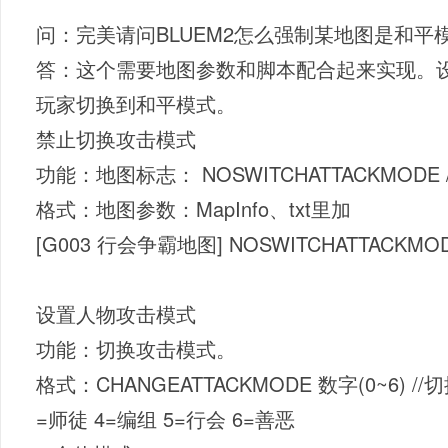
问：完美请问BLUEM2怎么强制某地图是和平
答：这个需要地图参数和脚本配合起来实现。
玩家切换到和平模式。
禁止切换攻击模式
功能：地图标志： NOSWITCHATTACKMOD
格式：地图参数：MapInfo、txt里加
[G003 行会争霸地图] NOSWITCHATTACKMO
设置人物攻击模式
功能：切换攻击模式。
格式：CHANGEATTACKMODE 数字(0~6) /
=师徒 4=编组 5=行会 6=善恶