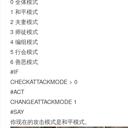
0 全体模式
1 和平模式
2 夫妻模式
3 师徒模式
4 编组模式
5 行会模式
6 善恶模式
#IF
CHECKATTACKMODE > 0
#ACT
CHANGEATTACKMODE 1
#SAY
你现在的攻击模式是和平模式。