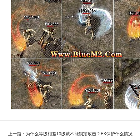
上一篇：
为什么等级相差10级就不能锁定攻击？PK保护什么情况