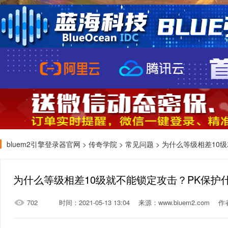
bluem2引擎登录器官网
>
传奇学院
>
常见问题
> 为什么等级相差10
为什么等级相差10级就不能锁定攻击？PK保护
702
时间：2021-05-13 13:04
来源：www.biuem2.com
作者