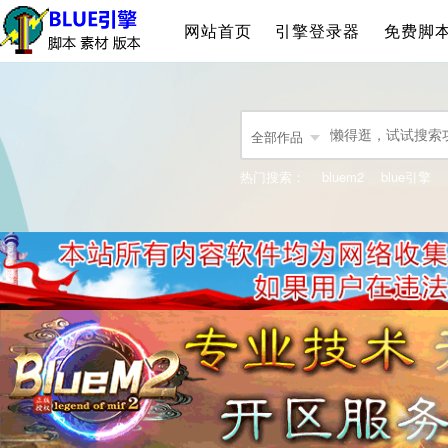
网站首页
引擎登录器
免费脚
全部作品
热门搜索：
bluem2
blue引擎