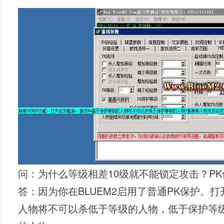
问：为什么等级相差10级就不能锁定攻击？P
答：因为你在BLUEM2启用了普通PK保护。
人物将不可以杀低于等级的人物，低于保护等