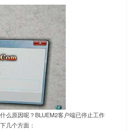
么原因呢？BLUEM2客户端已停止工作
下几个方面：