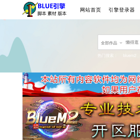
网站首页
引擎登录器
全部作品
热门搜索：
bluem2