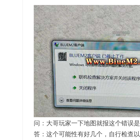
问：大哥玩家一下地图就报这个错误是什
答：这个可能性有好几个，自行检查以