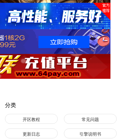
分类
开区教程
常见问题
更新日志
引擎说明书