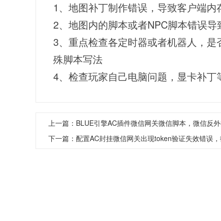
1、地图补丁制作错误，导致客户端内
2、地图内的脚本或者NPC脚本错误导
3、重点检查各定时器或者机器人，是否有针对
殊脚本写法
4、检查玩家自己电脑问题，显卡补丁
上一篇：
BLUE引擎AC插件微信网关微信脚本，微信反
下一篇：
配置AC封挂微信网关出现token验证失效错误