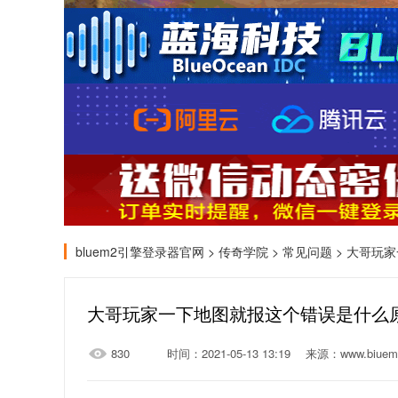
bluem2引擎登录器官网
>
传奇学院
>
常见问题
> 大哥玩家
大哥玩家一下地图就报这个错误是什么原
830
时间：2021-05-13 13:19
来源：www.biuem