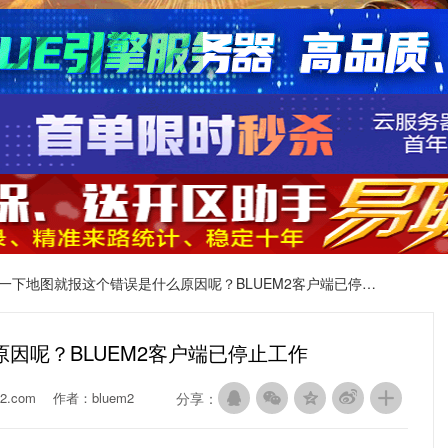
一下地图就报这个错误是什么原因呢？BLUEM2客户端已停止工作
因呢？BLUEM2客户端已停止工作
2.com
作者：bluem2
分享：