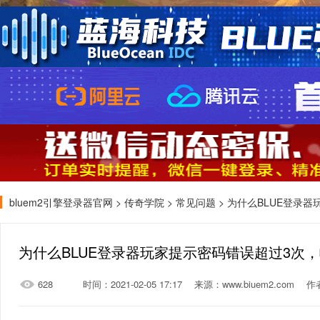
bluem2引擎登录器官网
>
传奇学院
>
常见问题
> 为什么BLUE登录器
为什么BLUE登录器玩家提示密码错误超过3次
628
时间：2021-02-05 17:17
来源：www.biuem2.com
作者