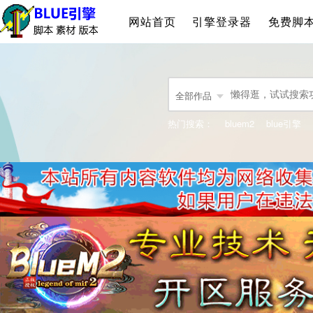
网站首页
引擎登录器
免费脚
全部作品
热门搜索：
bluem2
blue引擎