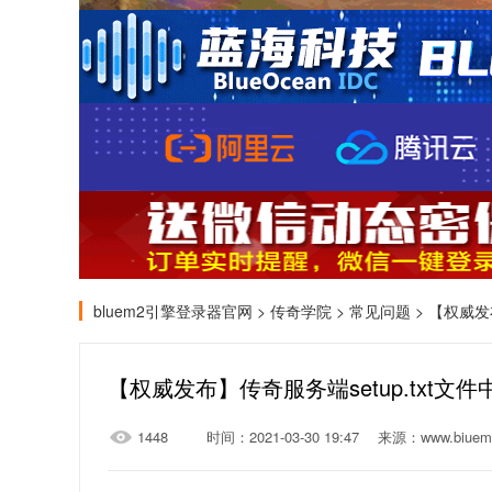
bluem2引擎登录器官网
>
传奇学院
>
常见问题
> 【权威发布
【权威发布】传奇服务端setup.txt文件中
1448
时间：2021-03-30 19:47
来源：www.biuem