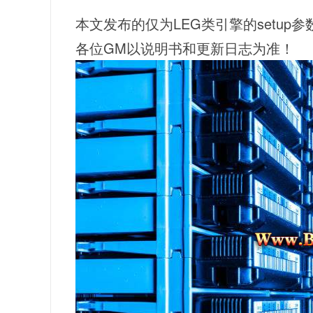
本文发布的仅为LEG类引擎的setup
各位GM以说明书和更新日志为准！