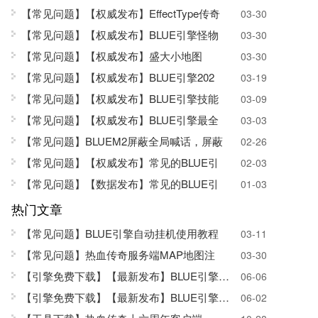
【常见问题】【权威发布】EffectType传奇
03-30
【常见问题】【权威发布】BLUE引擎怪物
03-30
【常见问题】【权威发布】盛大小地图
03-30
【常见问题】【权威发布】BLUE引擎202
03-19
【常见问题】【权威发布】BLUE引擎技能
03-09
【常见问题】【权威发布】BLUE引擎最全
03-03
【常见问题】BLUEM2屏蔽全局喊话，屏蔽
02-26
【常见问题】【权威发布】常见的BLUE引
02-03
【常见问题】【数据发布】常见的BLUE引
01-03
热门文章
【常见问题】BLUE引擎自动挂机使用教程
03-11
【常见问题】热血传奇服务端MAP地图注
03-30
【引擎免费下载】
【最新发布】BLUE引擎SQL版
06-06
【引擎免费下载】【最新发布】BLUE引擎正式
06-02