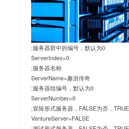
;服务器群中的编号，默认为0
ServerIndex=0
;服务器名称
ServerName=趣游传奇
;服务器组编号，默认为0
ServerNumber=0
;冒险形式服务器，FALSE为否，TRU
VentureServer=FALSE
;测试形式服务器，FALSE为否，TRU