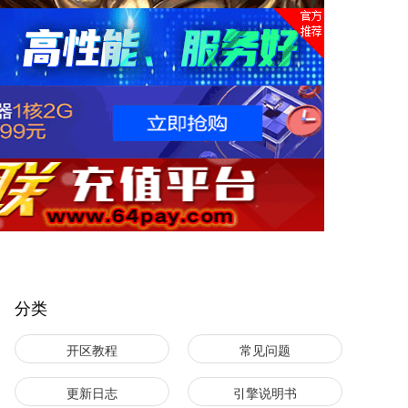
分类
开区教程
常见问题
更新日志
引擎说明书