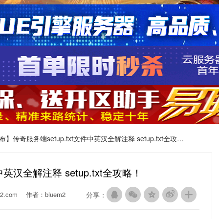
】传奇服务端setup.txt文件中英汉全解注释 setup.txt全攻略！
英汉全解注释 setup.txt全攻略！
2.com
作者：bluem2
分享：