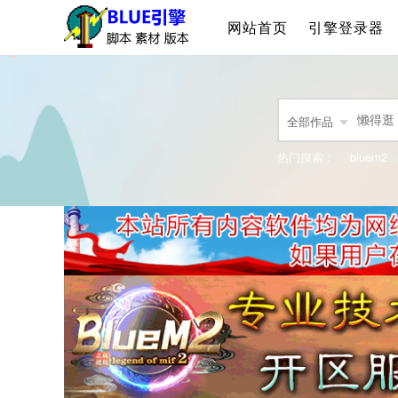
网站首页
引擎登录器
全部作品
热门搜索：
bluem2