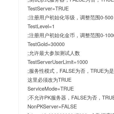
TestServer=TRUE
;注册用户初始化等级，调整范围0-500
TestLevel=1
;注册用户初始化金币，调整范围0-1000
TestGold=30000
;允许最大参加测试人数
TestServerUserLimit=1000
;服务性模式，FALSE为否，TRU
这里必须改为TRUE
ServiceMode=TRUE
;不允许PK服务器，FALSE为否，T
NonPKServer=FALSE