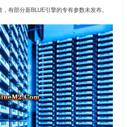
参数，有部分新BLUE引擎的专有参数未发布。