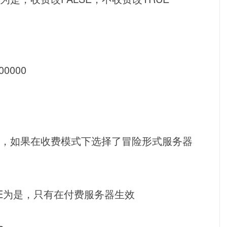
0000
E为是，如果在收费模式下选择了冒险形式服务器
RUE为是，只有在付费服务器生效