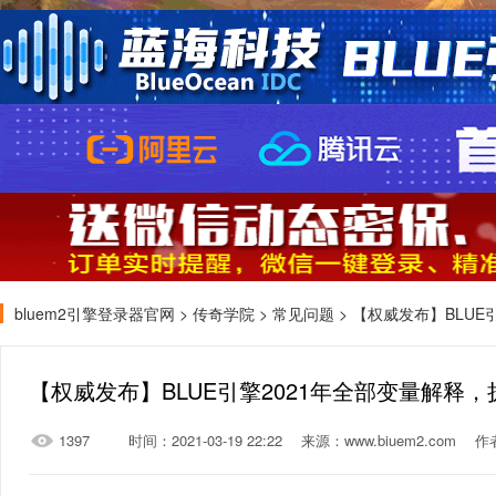
bluem2引擎登录器官网
>
传奇学院
>
常见问题
> 【权威发布】BLUE
【权威发布】BLUE引擎2021年全部变量解释
1397
时间：2021-03-19 22:22
来源：www.biuem2.com
作者