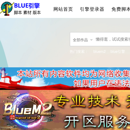
网站首页
引擎登录器
免费脚
全部作品
热门搜索：
bluem2
blue引擎