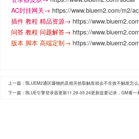
AC封挂网关→
https://www.biuem2.com/m2/ac
插件 教程 精品资源→
https://www.biuem2.co
问答 教程 问题解答→
https://www.biuem2.com
版本 脚本 高端定制→
https://www.biuem2.com
上一篇：
BLUEM2通区爆物的及相关拾取触发就会不生效不触发怎么
下一篇：
BLUE引擎登录器更新11.29-03.24更新提要记录，GM看