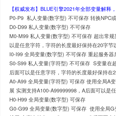
【权威发布】BLUE引擎2021年全部变量解释
P0-P9 私人变量(数字型) 不可保存 转换NP
D0-D99 私人变量(数字型) 不可保存
M0-M99 私人变量(数字型) 不可保存 超出常
以是任意字符，字符的长度最好保持在20字节
I0-I99 全局变量(数字型) 不可保存 重起服务
S0-S99 私人变量(字符型) 不可保存 S变量
后面可以是任意字符，字符的长度最好保持在2
A0-A99 全局变量(字符型) 可保存 使用全局
展 实测支持A100-A99999998，A后面可以是
H0-H99 全局变量(数字型) 可保存
G0-G99 全局变量(数字型) 可保存 使用全局