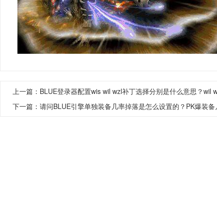
上一篇：
BLUE登录器配置wis wil wzl补丁选择分别是什么意思？wil 
下一篇：
请问BLUE引擎单独装备几率掉落是怎么设置的？PK爆装