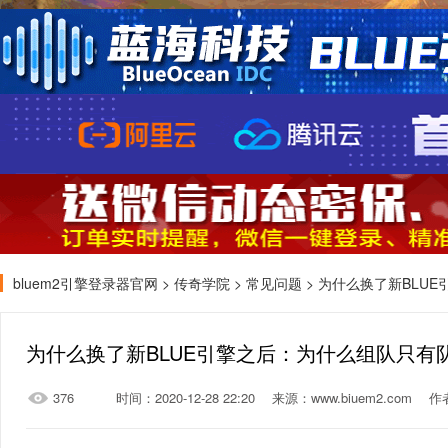
bluem2引擎登录器官网
>
传奇学院
>
常见问题
> 为什么换了新BLU
为什么换了新BLUE引擎之后：为什么组队只有
376
时间：2020-12-28 22:20
来源：www.biuem2.com
作者