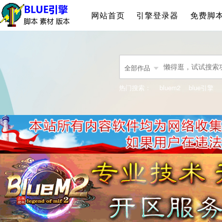
网站首页
引擎登录器
免费脚
全部作品
热门搜索：
bluem2
blue引擎