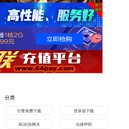
分类
引擎免费下载
登录器下载
AC封挂网关
法律声明