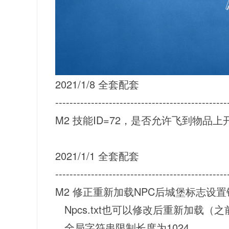
2021/1/8
全套配套
------------------------------------------------
M2 技能ID=72，是否允许飞到物品上开关
2021/1/1
全套配套
------------------------------------------------
M2 修正重新加载NPC后城堡标志设
Npcs.txt也可以修改后重新加载（之前只支
全局字符串限制长度为1024