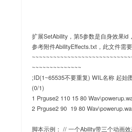
扩展SetAbility，第5参数是自身效果id，id
参考附件AbilityEffects.txt，此
~~~~~~~~~~~~~~~~~~~~~~~~~~~~
~~~~~~~~~~~~~~
;ID(1~65535不要重复) WIL名称 
(0/1)
1 Prguse2 110 15 80 Wav\powerup.wa
2 Prguse2 90 19 80 Wav\powerup.wa
脚本示例：
// 一个Ability带三个动画