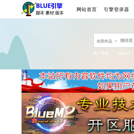
网站首页
引擎登录器
全部作品
热门搜索：
bluem2