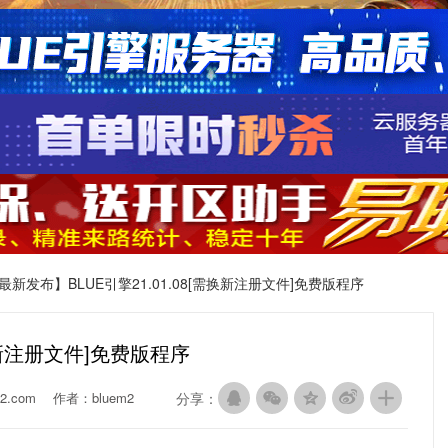
【最新发布】BLUE引擎21.01.08[需换新注册文件]免费版程序
换新注册文件]免费版程序
2.com
作者：bluem2
分享：