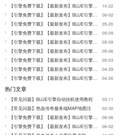
【引擎免费下载】【最新发布】BLUE引擎SQL版
10-22
【引擎免费下载】【最新发布】BLUE引擎正式
06-02
【引擎免费下载】【最新发布】BLUE引擎正式
05-20
【引擎免费下载】【最新发布】BLUE引擎正式
05-09
【引擎免费下载】【最新发布】BLUE引擎正式
05-09
【引擎免费下载】【最新发布】BLUE引擎正式
05-06
【引擎免费下载】【最新发布】BLUE引擎正式
05-03
【引擎免费下载】【最新发布】BLUE引擎正式
04-29
【引擎免费下载】【最新发布】BLUE引擎正式
04-26
热门文章
【常见问题】BLUE引擎自动挂机使用教程
03-11
【常见问题】热血传奇服务端MAP地图注
03-30
【引擎免费下载】
【最新发布】BLUE引擎SQL版
06-06
【引擎免费下载】【最新发布】BLUE引擎正式
06-02