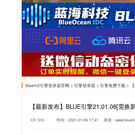
bluem2引擎登录器官网
>
引擎登录器
>
引擎免费下载
> 
【最新发布】BLUE引擎21.01.08[需
510
时间：2021-01-09 17:41
来源：www.biuem