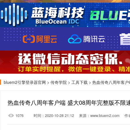
bluem2引擎登录器官网
>
传奇学院
>
工具下载
> 热血传奇八周年客户
热血传奇八周年客户端 盛大08周年完整版不限
1076
时间：2020-10-28 21:12
来源：www.biuem2.com
作者