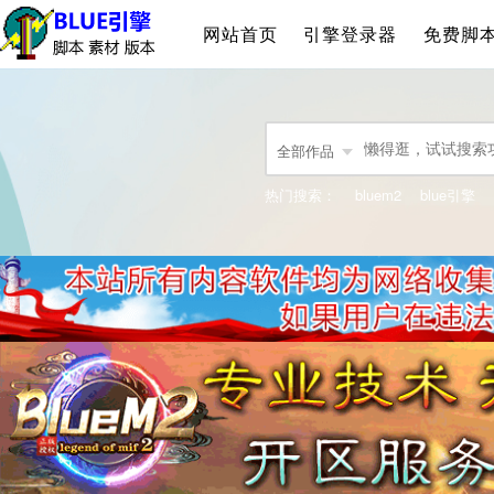
网站首页
引擎登录器
免费脚
全部作品
热门搜索：
bluem2
blue引擎