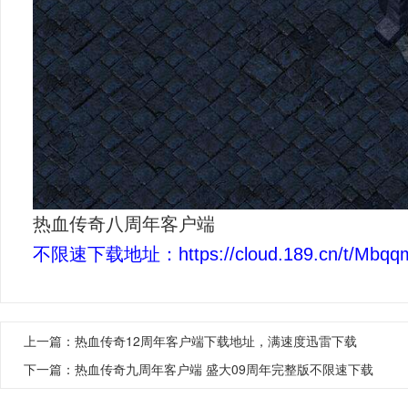
热血传奇八周年客户端
不限速下载地址：
https://cloud.189.cn/t/Mb
上一篇：
热血传奇12周年客户端下载地址，满速度迅雷下载
下一篇：
热血传奇九周年客户端 盛大09周年完整版不限速下载