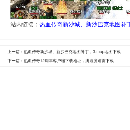
站内链接：
热血传奇新沙城、新沙巴克地图补
上一篇：
热血传奇新沙城、新沙巴克地图补丁，3.map地图下载
下一篇：
热血传奇12周年客户端下载地址，满速度迅雷下载