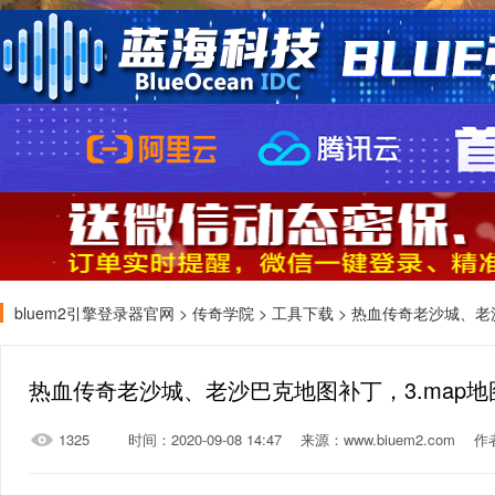
bluem2引擎登录器官网
>
传奇学院
>
工具下载
> 热血传奇老沙城、老
热血传奇老沙城、老沙巴克地图补丁，3.map地
1325
时间：2020-09-08 14:47
来源：www.biuem2.com
作者