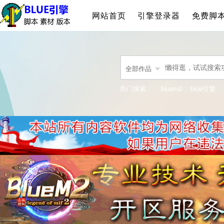
网站首页
引擎登录器
免费脚
全部作品
热门搜索：
bluem2
blue引擎