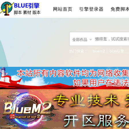
网站首页
引擎登录器
免费脚
全部作品
热门搜索：
bluem2
blue引擎