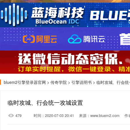
bluem2引擎登录器官网
>
传奇学院
>
引擎说明书
> 临时攻城、行会统
临时攻城、行会统一攻城设置
479
时间：2020-07-03 20:41
来源：www.biuem2.com
作者