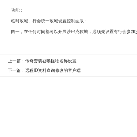
功能：
临时攻城、行会统一攻城设置控制面版：
图一，在任何时间都可以开展沙巴克攻城，必须先设置有行会参加
上一篇：
传奇套装召唤怪物名称设置
下一篇：
远程ID资料查询修改的客户端