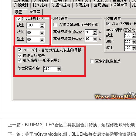
上一篇：
BLUEM2、LEG合区工具数据合并转换、远程修改账号说明
下一篇：
关于mCryptModule.dll，BLUEM2每次启动都需要输激