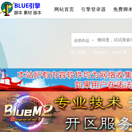
网站首页
引擎登录器
免费脚
全部作品
热门搜索：
bluem2
blue引擎