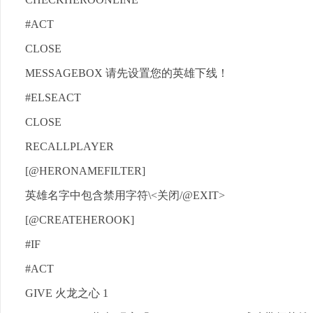
#ACT
CLOSE
MESSAGEBOX 请先设置您的英雄下线！
#ELSEACT
CLOSE
RECALLPLAYER
[@HERONAMEFILTER]
英雄名字中包含禁用字符\<关闭/@EXIT>
[@CREATEHEROOK]
#IF
#ACT
GIVE 火龙之心 1