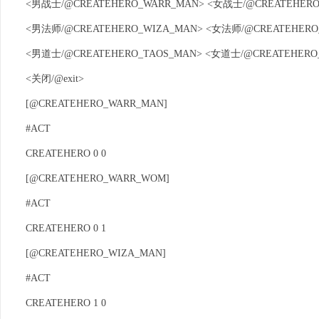
<男战士/@CREATEHERO_WARR_MAN> <女战士/@CREATEHERO
<男法师/@CREATEHERO_WIZA_MAN> <女法师/@CREATEHERO
<男道士/@CREATEHERO_TAOS_MAN> <女道士/@CREATEHERO_
<关闭/@exit>
[@CREATEHERO_WARR_MAN]
#ACT
CREATEHERO 0 0
[@CREATEHERO_WARR_WOM]
#ACT
CREATEHERO 0 1
[@CREATEHERO_WIZA_MAN]
#ACT
CREATEHERO 1 0