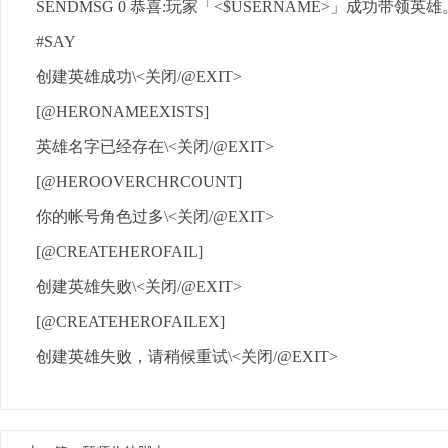
SENDMSG 0 恭喜:玩家「<$USERNAME>」成功带领英雄
#SAY
创建英雄成功\<关闭/@EXIT>
[@HERONAMEEXISTS]
英雄名字已经存在\<关闭/@EXIT>
[@HEROOVERCHRCOUNT]
你的帐号角色过多\<关闭/@EXIT>
[@CREATEHEROFAIL]
创建英雄失败\<关闭/@EXIT>
[@CREATEHEROFAILEX]
创建英雄失败，请稍候重试\<关闭/@EXIT>