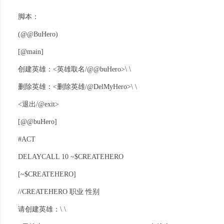
脚本：
(@@BuHero)
[@main]
创建英雄：<英雄取名/@@buHero>\ \
删除英雄：<删除英雄/@DelMyHero>\ \
<退出/@exit>
[@@buHero]
#ACT
DELAYCALL 10 ~$CREATEHERO
[~$CREATEHERO]
//CREATEHERO 职业 性别
请创建英雄：\ \