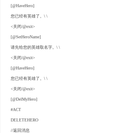
[@HaveHero]
您已经有英雄了。\ \
<关闭/@exit>
[@SetHeroName]
请先给您的英雄取名字。\ \
<关闭/@exit>
[@HaveHero]
您已经有英雄了。\ \
<关闭/@exit>
[@DelMyHero]
#ACT
DELETEHERO
//返回消息