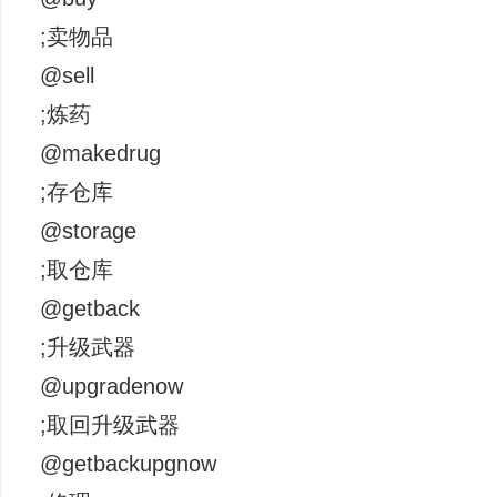
;卖物品
@sell
;炼药
@makedrug
;存仓库
@storage
;取仓库
@getback
;升级武器
@upgradenow
;取回升级武器
@getbackupgnow