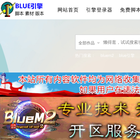
网站首页
引擎登录器
免费脚
全部作品
热门搜索：
bluem2
blue引擎