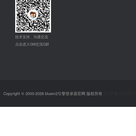
技术支持、沟通交流
点击进入GM交流Q群
Copyright © 2003-2028 bluem2引擎登录器官网 版权所有
苏ICP备20230361