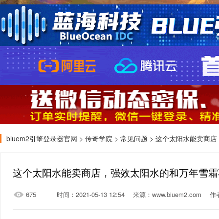
bluem2引擎登录器官网
>
传奇学院
>
常见问题
> 这个太阳水能卖商
这个太阳水能卖商店，强效太阳水的和万年雪霜
675
时间：2021-05-13 12:54
来源：www.biuem2.com
作者