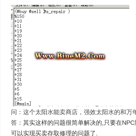
问：这个太阳水能卖商店，强效太阳水的和万
答：
其实这样的问题很简单解决的,只要在NP
可以实现买卖存取修理的问题了.