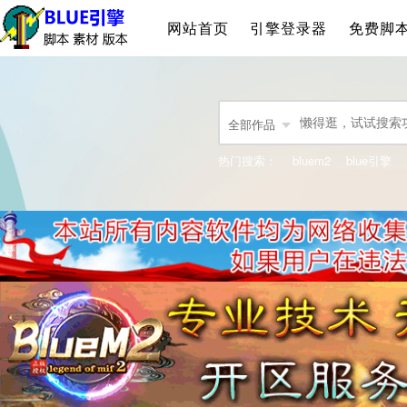
网站首页
引擎登录器
免费脚
全部作品
热门搜索：
bluem2
blue引擎