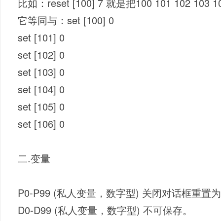
比如：reset [100] 7 就是把100 101 102 10
它等同与：set [100] 0
set [101] 0
set [102] 0
set [103] 0
set [104] 0
set [105] 0
set [106] 0
二.变量
P0-P99 (私人变量，数字型) 关闭对话框重置为
D0-D99 (私人变量，数字型) 不可保存。