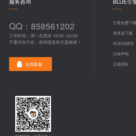
服务咨询
BLUE引
QQ：858561202
引擎免费下
登录器下载
工作时间：周一至周末 10:00--24:00
不要问在不在，咨询请直奔主题谢谢！
AC封挂网关
法律声明
在线客服
正版授权
技术支持、沟通交流