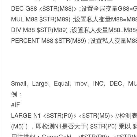
DEC G88 <$STR(M88)> ;设置全局变量G88=G
MUL M88 $STR(M89) ;设置私人变量M88=M8
DIV M88 $STR(M89) ;设置私人变量M88=M88
PERCENT M88 $STR(M89) ;设置私人变量M88
Small、Large、Equal、mov、INC、DEC
例：
#IF
LARGE N1 <$STR(P0)> <$STR(M5)> //检测表
(M5) ) ，即检测N1是否大于( $STR(P0) 乘以 $S
用法类似：GameGold - <$STR(P0)> <$STR(M