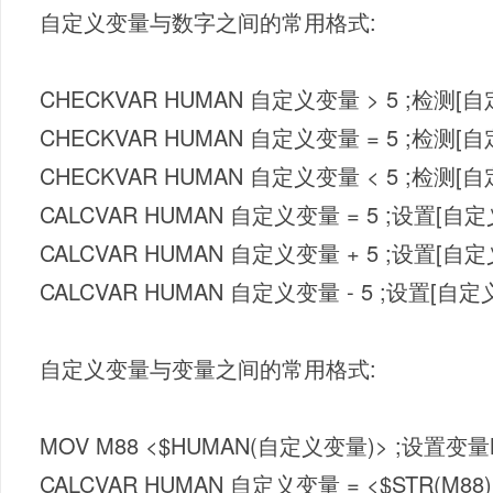
自定义变量与数字之间的常用格式:
CHECKVAR HUMAN 自定义变量 > 5 ;检测
CHECKVAR HUMAN 自定义变量 = 5 ;检测
CHECKVAR HUMAN 自定义变量 < 5 ;检测
CALCVAR HUMAN 自定义变量 = 5 ;设置[自
CALCVAR HUMAN 自定义变量 + 5 ;设置[自
CALCVAR HUMAN 自定义变量 - 5 ;设置[自
自定义变量与变量之间的常用格式:
MOV M88 <$HUMAN(自定义变量)> ;设置变
CALCVAR HUMAN 自定义变量 = <$STR(M8