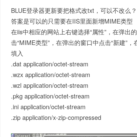
BLUE登录器更新要把格式改txt，可以不改么？支持d
答案是可以的只需要在IIS里面新增MIME类型
在iis中相应的网站上右键选择“属性”，在弹出的
击“MIME类型”，在弹出的窗口中点击“新建”
填入
.dat application/octet-stream
.wzx application/octet-stream
.wzl application/octet-stream
.pkg application/octet-stream
.ini application/octet-stream
.zip application/x-zip-compressed