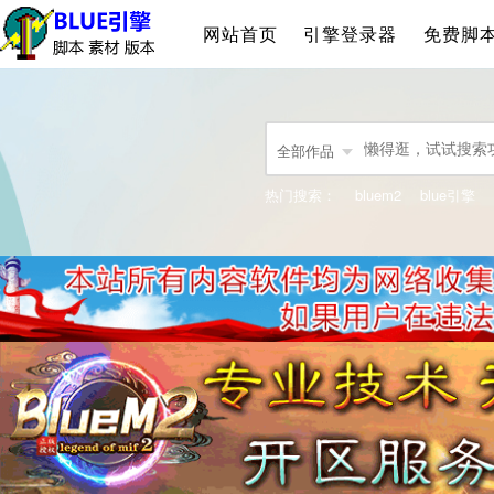
网站首页
引擎登录器
免费脚
全部作品
热门搜索：
bluem2
blue引擎