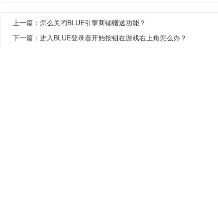
上一篇：
怎么关闭BLUE引擎商铺赠送功能？
下一篇：
进入BLUE登录器开始按钮在游戏右上角怎么办？