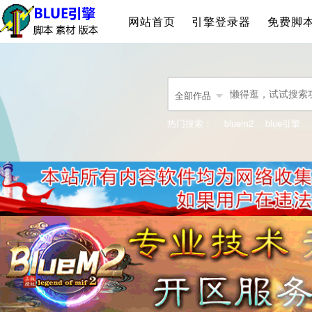
网站首页
引擎登录器
免费脚
全部作品
热门搜索：
bluem2
blue引擎