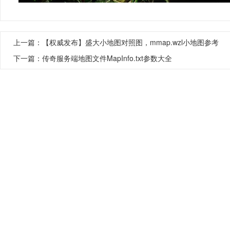
上一篇：
【权威发布】盛大小地图对照图，mmap.wzl小地图参考
下一篇：
传奇服务端地图文件MapInfo.txt参数大全