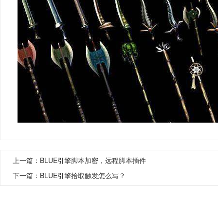
上一篇：
BLUE引擎脚本加密，远程脚本插件
下一篇：
BLUE引擎拾取触发怎么写？