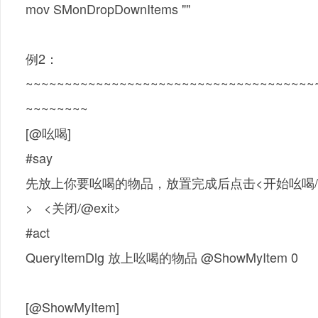
mov SMonDropDownItems ""
例2：
~~~~~~~~~~~~~~~~~~~~~~~~~~~~~~~~~~~~~
~~~~~~~~
[@吆喝]
#say
先放上你要吆喝的物品，放置完成后点击<开始吆喝/@开
> <关闭/@exit>
#act
QueryItemDlg 放上吆喝的物品 @ShowMyItem 0
[@ShowMyItem]