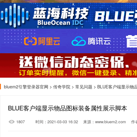
bluem2引擎登录器官网
>
传奇学院
>
常见问题
> BLUE客户端显示
BLUE客户端显示物品图标装备属性展示脚本
1807
时间：2021-03-03 16:32
来源：www.biuem2.com
作者