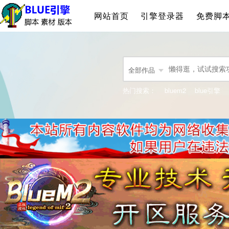
网站首页
引擎登录器
免费脚
全部作品
热门搜索：
bluem2
blue引擎