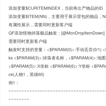
添加变量$CURITEMINDEX，当前将出产物品的ID
添加变量$ITEM(NN)，主要用于展示背包的物品
有属性展示，需要同时更新客户端
QF添加怪物掉落极品触发：[@MonDropItemDown]，极
需要同时更新客户端
触发时支持的变量：<$PARAM(0)>:手动丢弃(0/1) <$P
ks <$PARAM(3)>:掉落者名称，<$PARAM(4)>:地
<$PARAM(5)>:X坐标 <$PARAM(6)>:Y坐标 <$PAR
ce(人物1，英雄60)
例1：
~~~~~~~~~~~~~~~~~~~~~~~~~~~~~~~~~~~~~
~~~~~~~~