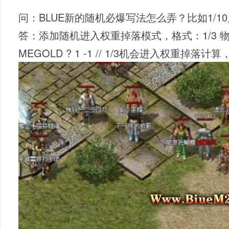
问：BLUE新的随机必爆写法怎么弄？比如1/1
答：添加随机进入权重掉落模式，格式：1/3 物品名1
MEGOLD ? 1 -1
// 1/3机会进入权重掉落