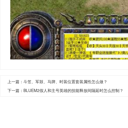
上一篇：
斗笠、军鼓、马牌、时装位置套装属性怎么做？
下一篇：
BLUEM2假人和主号英雄的技能释放间隔延时怎么控制？