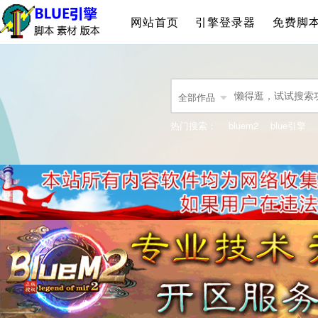
网站首页
引擎登录器
免费脚
全部作品
热门搜索：
bluem2
blue引擎