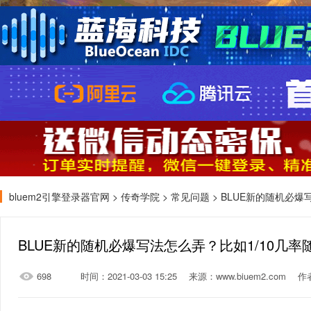
bluem2引擎登录器官网
>
传奇学院
>
常见问题
> BLUE新的随机必爆
BLUE新的随机必爆写法怎么弄？比如1/10几
698
时间：2021-03-03 15:25
来源：www.biuem2.com
作者