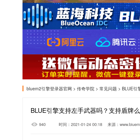
bluem2引擎登录器官网
>
传奇学院
>
常见问题
> BLU
BLUE引擎支持左手武器吗？支持盾牌
940
时间：2021-01-24 00:18
来源：www.biuem