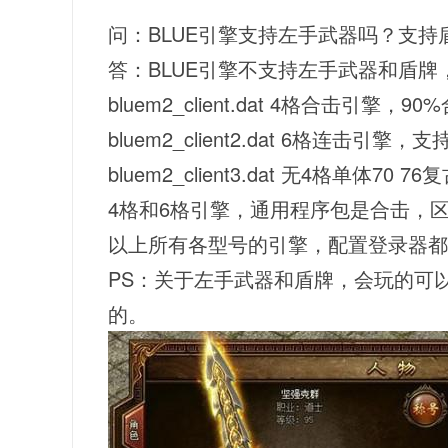
问：BLUE引擎支持左手武器吗？支
答：BLUE引擎不支持左手武器和盾牌
bluem2_client.dat 4格合击引擎，
bluem2_client2.dat 6格连击
bluem2_client3.dat 无4格单体70 
4格和6格引擎，通用程序包是合击，区
以上所有各型号的引擎，配置登录器都
PS：关于左手武器和盾牌，会玩的可
的。