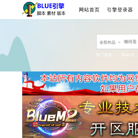
网站首页
引擎登录器
全部作品
热门搜索：
bluem2