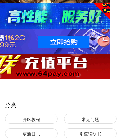
分类
开区教程
常见问题
更新日志
引擎说明书