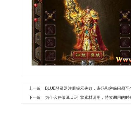
上一篇：
BLUE登录器注册提示失败，密码和密保问题
下一篇：
为什么在做BLUE引擎素材调用，特效调用的