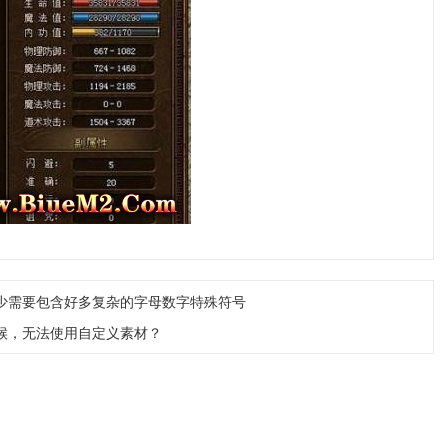
至少需要包含好多复杂的字母数字特殊符号
时候，无法使用自定义素材？