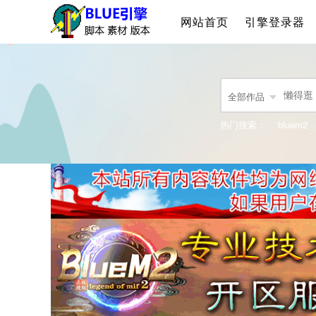
网站首页
引擎登录器
全部作品
热门搜索：
bluem2