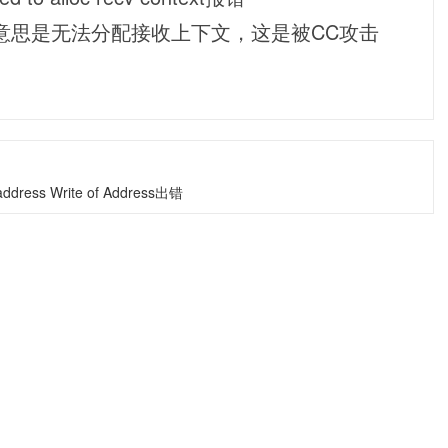
ntext的中文意思是无法分配接收上下文，这是被CC攻击
ddress Write of Address出错