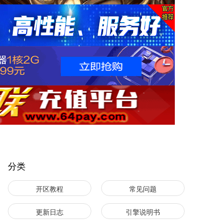
分类
开区教程
常见问题
更新日志
引擎说明书