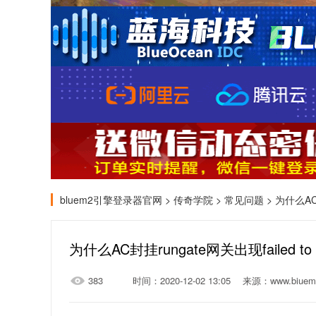
bluem2引擎登录器官网
>
传奇学院
>
常见问题
> 为什么AC封挂
为什么AC封挂rungate网关出现failed to al
383
时间：2020-12-02 13:05
来源：www.biuem