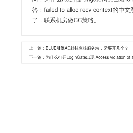
答：failed to alloc recv co
了，联系机房做CC策略。
上一篇：
BLUE引擎AC封挂查挂服务端，需要开几个？
下一篇：
为什么打开LoginGate出现 Access violation of a