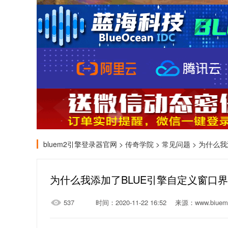
bluem2引擎登录器官网
>
传奇学院
>
常见问题
> 为什么我添
537
时间：2020-11-22 16:52
来源：www.biuem