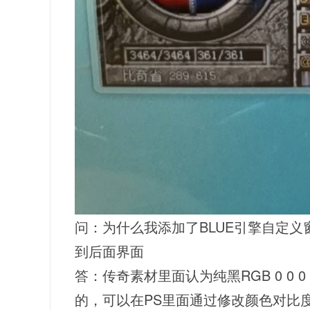
问：为什么我添加了BLUE引擎自定
到后面界面
答：传奇素材里面认为纯黑RGB 0 0
的，可以在PS里面通过修改颜色对比