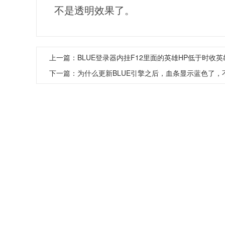
不是透明效果了。
上一篇：
BLUE登录器内挂F12里面的英雄HP低于时收
下一篇：
为什么更新BLUE引擎之后，血条显示蓝色了，