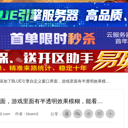
加了BLUE引擎自定义窗口界面，游戏里面有半透明效果模糊，能看到后面界面
为什么我添加了BLUE引擎自定义窗口界面，游戏里面有半透明效果模糊，能看到后面界面
2.com
作者：bluem2
分享：