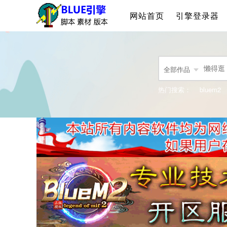
网站首页
引擎登录器
全部作品
热门搜索：
bluem2