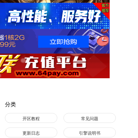
分类
开区教程
常见问题
更新日志
引擎说明书