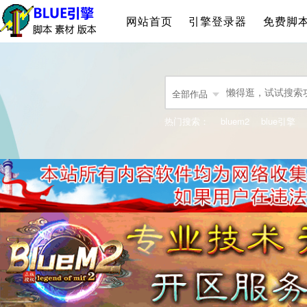
网站首页
引擎登录器
免费脚
全部作品
热门搜索：
bluem2
blue引擎