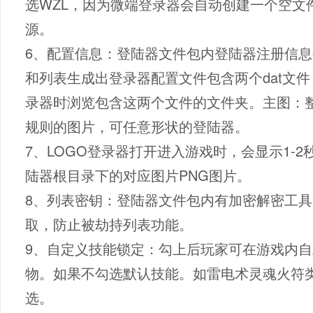
选WZL，因为微端登录器会自动创建一个空文
源。
6、配置信息：登陆器文件包内登陆器注册信
和列表生成出登录器配置文件包含两个dat文
录器时浏览包含这两个文件的文件夹。主图：整
规则的图片，可任意形状的登陆器。
7、LOGO登录器打开进入游戏时，会显示1-
陆器根目录下的对应图片PNG图片。
8、列表密钥：登陆器文件包内有加密解密工
取，防止被劫持列表功能。
9、自定义技能锁定：勾上后玩家可在游戏内
物。如果不勾选默认技能。如雷电术灵魂火符
选。