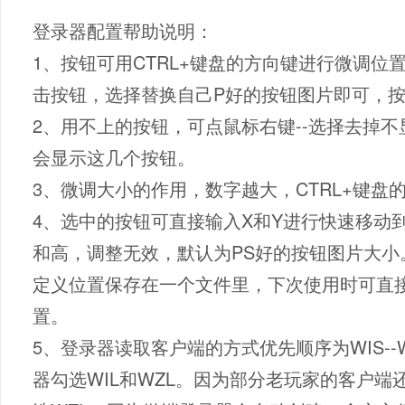
登录器配置帮助说明：
1、按钮可用CTRL+键盘的方向键进行微调
击按钮，选择替换自己P好的按钮图片即可，按
2、用不上的按钮，可点鼠标右键--选择去掉
会显示这几个按钮。
3、微调大小的作用，数字越大，CTRL+键
4、选中的按钮可直接输入X和Y进行快速移动
和高，调整无效，默认为PS好的按钮图片大小
定义位置保存在一个文件里，下次使用时可直接
置。
5、登录器读取客户端的方式优先顺序为WIS--W
器勾选WIL和WZL。因为部分老玩家的客户端