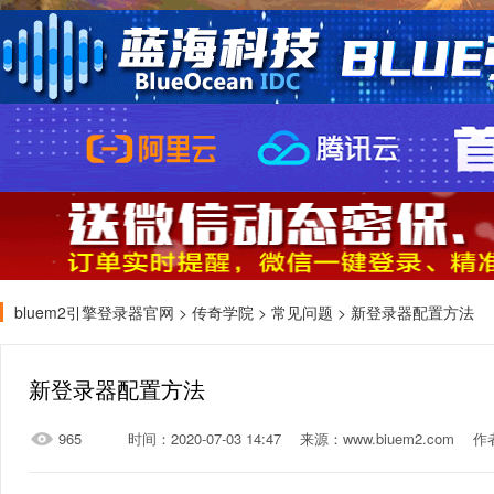
bluem2引擎登录器官网
>
传奇学院
>
常见问题
> 新登录器配置方法
新登录器配置方法
965
时间：2020-07-03 14:47
来源：www.biuem2.com
作者