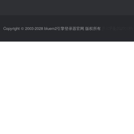
Copyright © 2003-2028 bluem2引擎登录器官网 版权所有
苏ICP备20230361