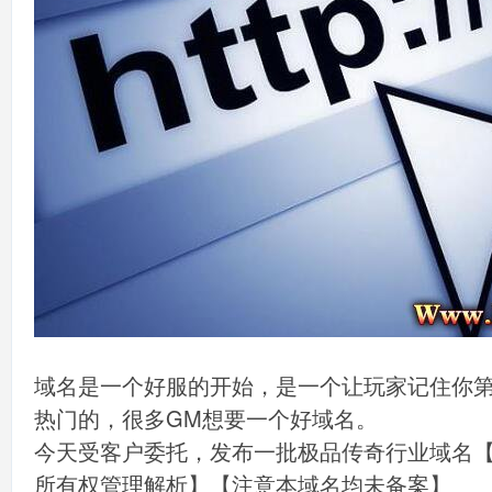
域名是一个好服的开始，是一个让玩家记住你
热门的，很多GM想要一个好域名。
今天受客户委托，发布一批极品传奇行业域名【
所有权管理解析】【注意本域名均未备案】