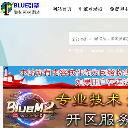
网站首页
引擎登录器
免费脚
全部作品
热门搜索：
bluem2
blue引擎