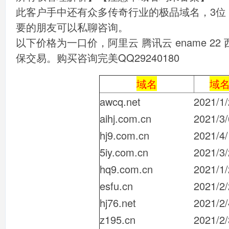
此客户手中还有众多传奇行业的极品域名，3位 4位 c
要的朋友可以私聊咨询。
以下价格为一口价，阿里云 腾讯云 ename 2
保交易。购买咨询完美QQ29240180
域名
域
awcq.net
2021/1
aihj.com.cn
2021/3/
hj9.com.cn
2021/4
5iy.com.cn
2021/3
hq9.com.cn
2021/1
esfu.cn
2021/2
hj76.net
2021/2/
z195.cn
2021/2/