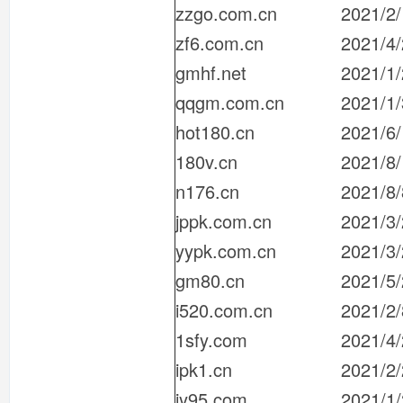
zzgo.com.cn
2021/2
zf6.com.cn
2021/4/
gmhf.net
2021/1
qqgm.com.cn
2021/1
hot180.cn
2021/6
180v.cn
2021/8
n176.cn
2021/8/
jppk.com.cn
2021/3
yypk.com.cn
2021/3
gm80.cn
2021/5/
i520.com.cn
2021/2/
1sfy.com
2021/4/
ipk1.cn
2021/2
iy95.com
2021/1