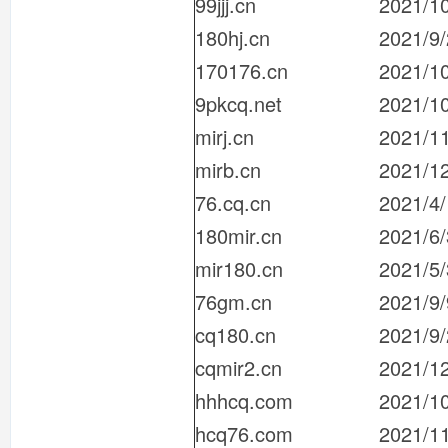
99jjj.cn
2021/1
180hj.cn
2021/9
170176.cn
2021/1
9pkcq.net
2021/1
mirj.cn
2021/1
mirb.cn
2021/1
76.cq.cn
2021/4
180mir.cn
2021/6/
mir180.cn
2021/5
76gm.cn
2021/9/
cq180.cn
2021/9
cqmir2.cn
2021/1
hhhcq.com
2021/1
hcq76.com
2021/1