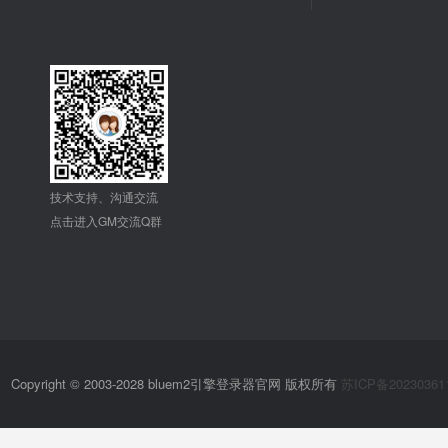
技术支持、沟通交流
点击进入GM交流Q群
Copyright © 2003-2028 bluem2引擎登录器官网 版权所有
苏ICP备20230361