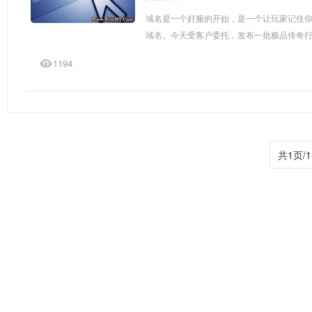
域名是一个好服的开始，是一个让玩家记住你
域名。今天受客户委托，发布一批极品传奇行业

1194
共1页/