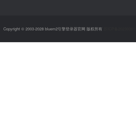
Copyright © 2003-2028 bluem2引擎登录器官网 版权所有
苏ICP备20230361