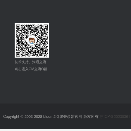
技术支持、沟通交流
点击进入GM交流Q群
Copyright © 2003-2028 bluem2引擎登录器官网 版权所有
苏ICP备20230361