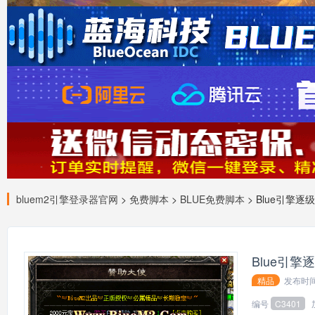
bluem2引擎登录器官网
>
免费脚本
>
BLUE免费脚本
> Blue引擎
Blue引
139*
精品
发布时
会员：
编号
C3401
会员：