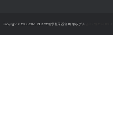
Copyright © 2003-2028 bluem2引擎登录器官网 版权所有
苏ICP备20230361