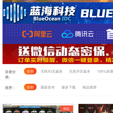
全部
无BUG无漏洞
完美开区版本
100%亲
目录分
类:
全部
最新发布
最多下载
精品推荐
排序：
精品