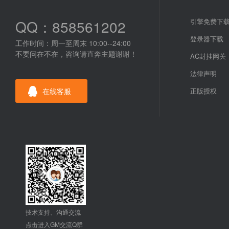
QQ：858561202
引擎免费下
登录器下载
工作时间：周一至周末 10:00--24:00
不要问在不在，咨询请直奔主题谢谢！
AC封挂网关
法律声明
在线客服
正版授权
技术支持、沟通交流
点击进入GM交流Q群