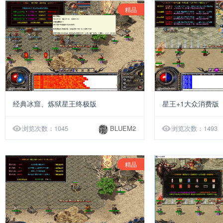
精品
¥2000
经典冰窟、炼狱星王终极版
星王+1大众消费版


浏览次数：1045
BLUEM2
浏览次数：1493
精品