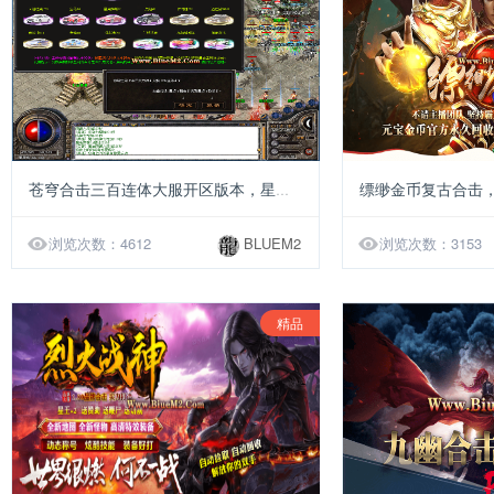
¥15000
苍穹合击三百连体大服开区版本，星王+3特色打金


浏览次数：4612
BLUEM2
浏览次数：3153
精品