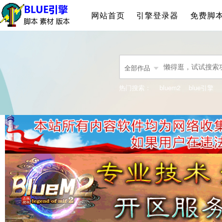
网站首页
引擎登录器
免费脚
全部作品
热门搜索：
bluem2
blue引擎