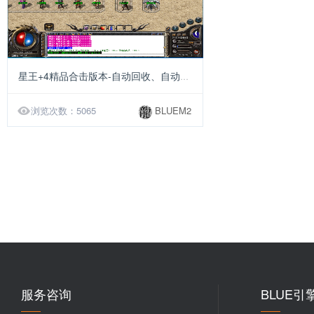
¥3000
星王+4精品合击版本-自动回收、自动拾取、切割

浏览次数：5065
BLUEM2
服务咨询
BLUE引