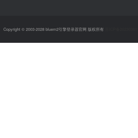
Copyright © 2003-2028 bluem2引擎登录器官网 版权所有
苏ICP备20230361