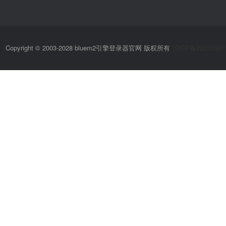
Copyright © 2003-2028 bluem2引擎登录器官网 版权所有
苏ICP备20230361