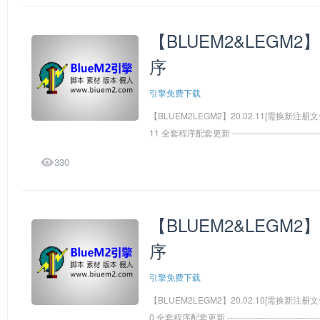
【BLUEM2&LEGM2
序
引擎免费下载
【BLUEM2LEGM2】20.02.11[需换新注册文件]免费
11 全套程序配套更新 ---------------------------------

330
【BLUEM2&LEGM2
序
引擎免费下载
【BLUEM2LEGM2】20.02.10[需换新注册文件]免费
0 全套程序配套更新 ------------------------------------